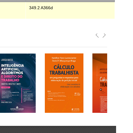
349.2 A366d