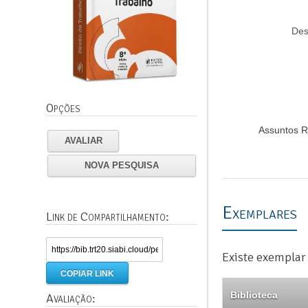
Des
Opções
Assuntos R
AVALIAR
NOVA PESQUISA
Exemplares
Link de Compartilhamento:
Existe exemplar 
COPIAR LINK
Biblioteca
Avaliação: