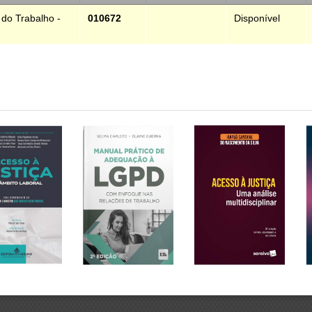
 do Trabalho -
010672
Disponível