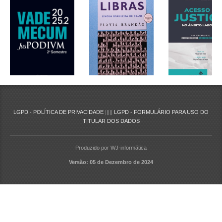
LGPD - POLÍTICA DE PRIVACIDADE
|||||
LGPD - FORMULÁRIO PARA USO DO
TITULAR DOS DADOS
Produzido por WJ-informática
Versão: 05 de Dezembro de 2024