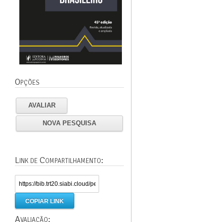
Opções
AVALIAR
NOVA PESQUISA
Link de Compartilhamento:
COPIAR LINK
Avaliação: